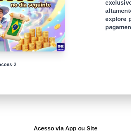
exclusiv
altament
explore 
pagament
ocoes-2
Acesso via App ou Site