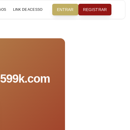
ENTRAR
REGISTRAR
GOS
LINK DE ACESSO
 599k.com