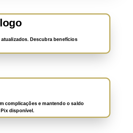
álogo
 atualizados. Descubra benefícios
sem complicações e mantendo o saldo
Pix disponível.