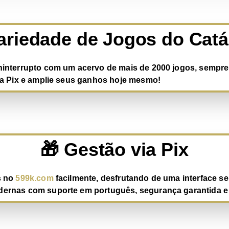
ariedade de Jogos do Cat
ninterrupto com um acervo de mais de 2000 jogos, sempre
via Pix e amplie seus ganhos hoje mesmo!
🎁 Gestão via Pix
s no
599k.com
facilmente, desfrutando de uma interface 
ernas com suporte em português, segurança garantida e 