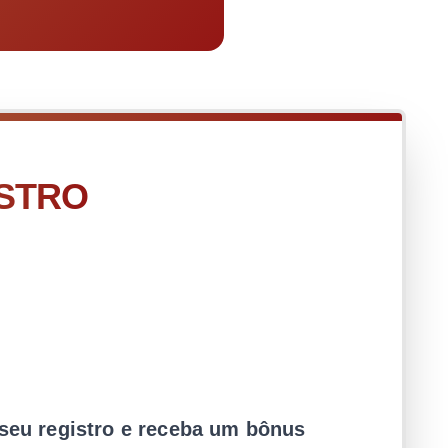
ISTRO
seu registro e receba um bônus