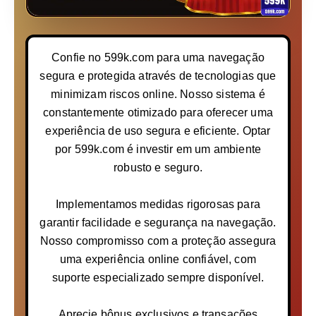
Confie no 599k.com para uma navegação
segura e protegida através de tecnologias que
minimizam riscos online. Nosso sistema é
constantemente otimizado para oferecer uma
experiência de uso segura e eficiente. Optar
por 599k.com é investir em um ambiente
robusto e seguro.
Implementamos medidas rigorosas para
garantir facilidade e segurança na navegação.
Nosso compromisso com a proteção assegura
uma experiência online confiável, com
suporte especializado sempre disponível.
Aprecie bônus exclusivos e transações