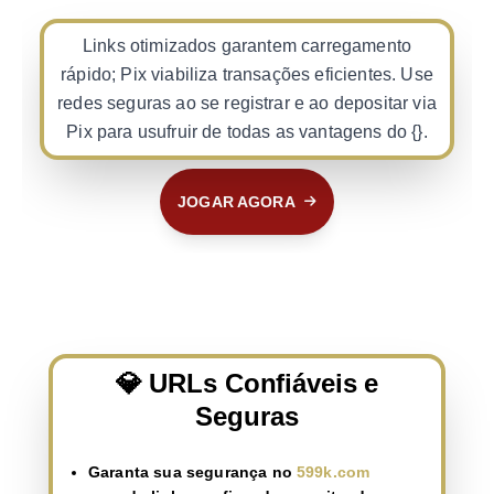
Links otimizados garantem carregamento
rápido; Pix viabiliza transações eficientes. Use
redes seguras ao se registrar e ao depositar via
Pix para usufruir de todas as vantagens do {}.
JOGAR AGORA
💎 URLs Confiáveis e
Seguras
Garanta sua segurança no
599k.com