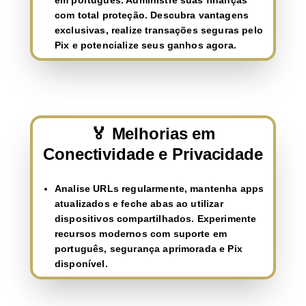
em português. Administre suas finanças
com total proteção. Descubra vantagens
exclusivas, realize transações seguras pelo
Pix e potencialize seus ganhos agora.
🏅 Melhorias em
Conectividade e Privacidade
Analise URLs regularmente, mantenha apps
atualizados e feche abas ao utilizar
dispositivos compartilhados. Experimente
recursos modernos com suporte em
português, segurança aprimorada e Pix
disponível.