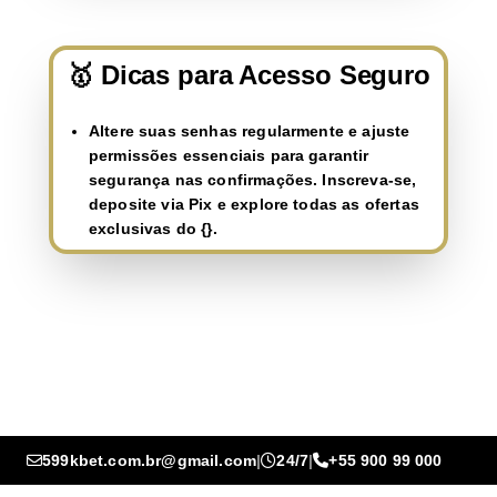
🥇 Dicas para Acesso Seguro
Altere suas senhas regularmente e ajuste
permissões essenciais para garantir
segurança nas confirmações. Inscreva-se,
deposite via Pix e explore todas as ofertas
exclusivas do {}.
599kbet.com.br@gmail.com
|
24/7
|
+55 900 99 000