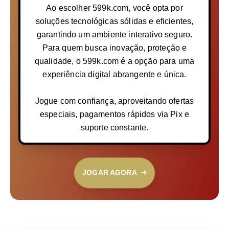
Ao escolher 599k.com, você opta por
soluções tecnológicas sólidas e eficientes,
garantindo um ambiente interativo seguro.
Para quem busca inovação, proteção e
qualidade, o 599k.com é a opção para uma
experiência digital abrangente e única.
Jogue com confiança, aproveitando ofertas
especiais, pagamentos rápidos via Pix e
suporte constante.
JOGAR AGORA