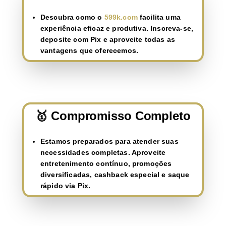
Descubra como o
599k.com
facilita uma
experiência eficaz e produtiva. Inscreva-se,
deposite com Pix e aproveite todas as
vantagens que oferecemos.
🥇 Compromisso Completo
Estamos preparados para atender suas
necessidades completas. Aproveite
entretenimento contínuo, promoções
diversificadas, cashback especial e saque
rápido via Pix.