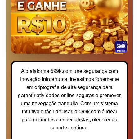
A plataforma 599k.com une segurança com
inovação ininterrupta. Investimos fortemente
em criptografia de alta segurança para
garantir atividades online seguras e promover
uma navegação tranquila. Com um sistema
intuitivo e fácil de usar, o 599k.com é ideal
para iniciantes e especialistas, oferecendo
suporte contínuo.