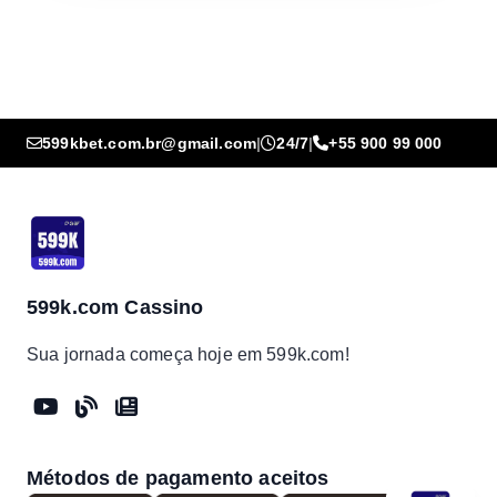
599kbet.com.br@gmail.com
|
24/7
|
+55 900 99 000
599k.com Cassino
Sua jornada começa hoje em 599k.com!
Métodos de pagamento aceitos