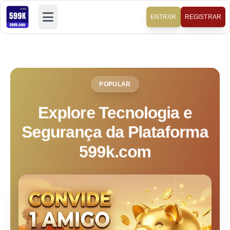
ENTRAR
REGISTRAR
Abrir menu principal
POPULAR
Explore Tecnologia e
Segurança da Plataforma
599k.com