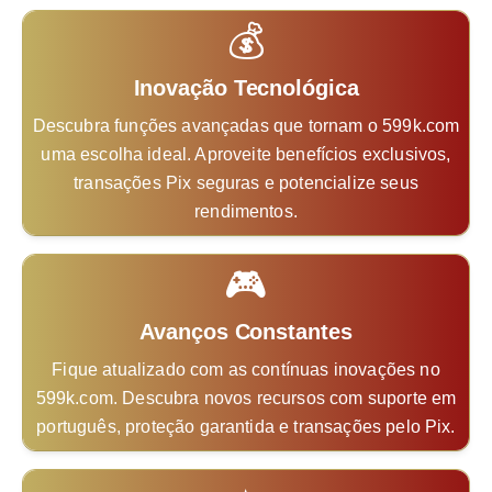
💰
Inovação Tecnológica
Descubra funções avançadas que tornam o 599k.com
uma escolha ideal. Aproveite benefícios exclusivos,
transações Pix seguras e potencialize seus
rendimentos.
🎮
Avanços Constantes
Fique atualizado com as contínuas inovações no
599k.com. Descubra novos recursos com suporte em
português, proteção garantida e transações pelo Pix.