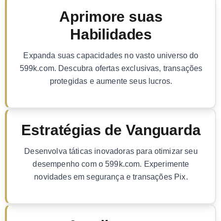
Aprimore suas
Habilidades
Expanda suas capacidades no vasto universo do
599k.com. Descubra ofertas exclusivas, transações
protegidas e aumente seus lucros.
Estratégias de Vanguarda
Desenvolva táticas inovadoras para otimizar seu
desempenho com o 599k.com. Experimente
novidades em segurança e transações Pix.