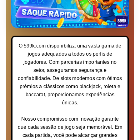
O 599k.com disponibiliza uma vasta gama de
jogos adequados a todos os perfis de
jogadores. Com parcerias importantes no
setor, asseguramos segurança e
confiabilidade. De slots modernos com ótimos
prêmios a clássicos como blackjack, roleta e
baccarat, proporcionamos experiências
únicas.
Nosso compromisso com inovação garante
que cada sessão de jogo seja memorável. Em
cada partida, você pode alcançar grandes