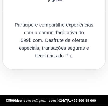
Participe e compartilhe experiências
com a comunidade ativa do
599k.com. Desfrute de ofertas
especiais, transações seguras e
benefícios do Pix.
599kbet.com.br@gmail.com
|
24/7
|
+55 900 99 000