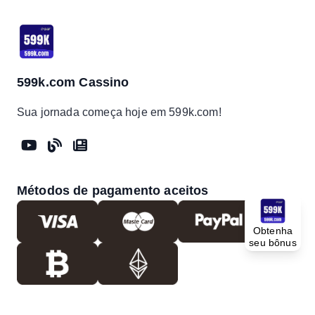
599k.com Cassino
Sua jornada começa hoje em 599k.com!
Métodos de pagamento aceitos
Obtenha
seu bônus